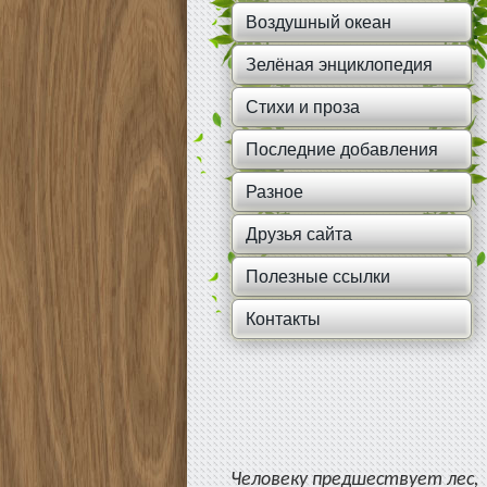
Воздушный океан
Зелёная энциклопедия
Стихи и проза
Последние добавления
Разное
Друзья сайта
Полезные ссылки
Контакты
Человеку предшествует лес,