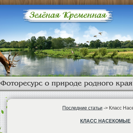
Последние статьи
->
Класс Нас
КЛАСС НАСЕКОМЫЕ