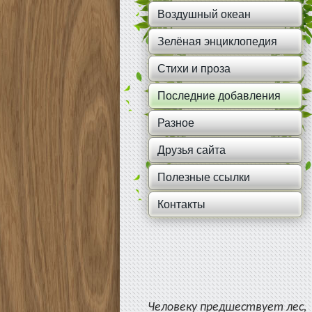
Воздушный океан
Зелёная энциклопедия
Стихи и проза
Последние добавления
Разное
Друзья сайта
Полезные ссылки
Контакты
Человеку предшествует лес,